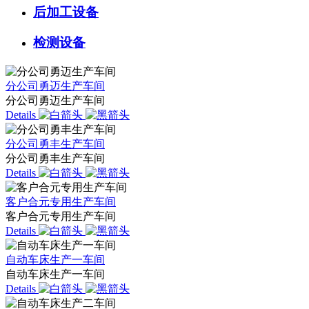
后加工设备
检测设备
分公司勇迈生产车间
分公司勇迈生产车间
Details
分公司勇丰生产车间
分公司勇丰生产车间
Details
客户合元专用生产车间
客户合元专用生产车间
Details
自动车床生产一车间
自动车床生产一车间
Details