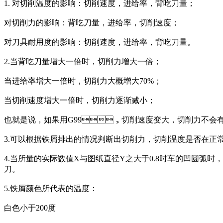
1. 对切削温度的影响：切削速度，进给率，背吃刀量；
对切削力的影响：背吃刀量，进给率，切削速度；
对刀具耐用度的影响：切削速度，进给率，背吃刀量。
2.当背吃刀量增大一倍时，切削力增大一倍；
当进给率增大一倍时，切削力大概增大70%；
当切削速度增大一倍时，切削力逐渐减小；
也就是说，如果用G99，切削速度变大，切削力不会有
3.可以根据铁屑排出的情况判断出切削力，切削温度是否在正常范围
4.当所量的实际数值X与图纸直径Y之大于0.8时车的凹圆弧时
刀。
5.铁屑颜色所代表的温度：
白色小于200度