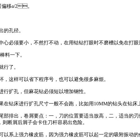
置偏移a/2。
孔径。
心必须要小，不然打不动，在用钴钻打眼时不磨槽以免在打眼过程中
棒料一下。
行了。
这样可以省下程序号，也可以避免很多麻烦。
扩孔，但麻花钻必须短以增加钢性。
，但如果在钻床进行扩孔尺寸一般不会跑，比如用10MM的钻头在钻床
，卷屑要点：一，刀的位置要适当放高，二，适当的刃倾
，则断屑后屑子会卡住刀杆容易出危险。
上可以系上强力橡皮筋，因为强力橡皮筋可以起一定的吸附振动的作