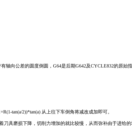
公差的圆度倒圆，G64是后期G642及CYCLE832的原始指令
R(1-tan(a/2))*tan(a) 从上往下车倒角将减改成加即可。
就意味着刀具磨损下降，切削力增加的就比较慢，从而弥补由于进给