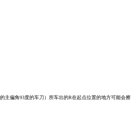
5度的主偏角93度的车刀）所车出的R在起点位置的地方可能会擦