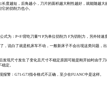
度越短，后角越小，刀片的面积越大刚性越好，就能随
的切削力也小。
式为：P=F/背吃刀量*f P为单位切削力 F为切削力，另外转速
了，说白了就是机床车不动，一般新床子不会出现这类问题
个小时后发现尺寸发生了变化且尺寸不稳定原因可能是刚开始时由于刀都
稳定。
：G71-G73指令格式不正确，至少在FUANC中是这样。